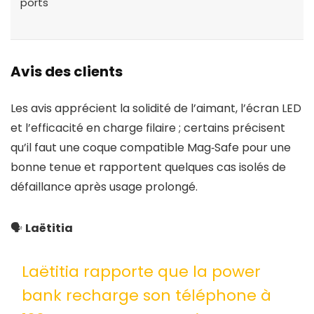
ports
Avis des clients
Les avis apprécient la solidité de l’aimant, l’écran LED
et l’efficacité en charge filaire ; certains précisent
qu’il faut une coque compatible Mag‑Safe pour une
bonne tenue et rapportent quelques cas isolés de
défaillance après usage prolongé.
🗣️
Laëtitia
Laëtitia rapporte que la power
bank recharge son téléphone à