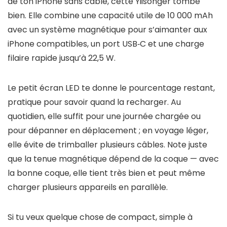
de ton iPhone sans câble, cette Yiisonger tombe
bien. Elle combine une capacité utile de 10 000 mAh
avec un système magnétique pour s’aimanter aux
iPhone compatibles, un port USB‑C et une charge
filaire rapide jusqu’à 22,5 W.
Le petit écran LED te donne le pourcentage restant,
pratique pour savoir quand la recharger. Au
quotidien, elle suffit pour une journée chargée ou
pour dépanner en déplacement ; en voyage léger,
elle évite de trimballer plusieurs câbles. Note juste
que la tenue magnétique dépend de la coque — avec
la bonne coque, elle tient très bien et peut même
charger plusieurs appareils en parallèle.
Si tu veux quelque chose de compact, simple à