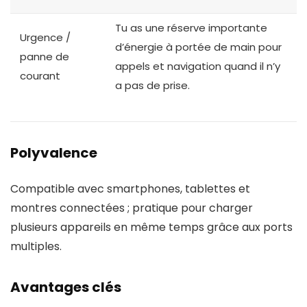
Tu as une réserve importante
Urgence /
d’énergie à portée de main pour
panne de
appels et navigation quand il n’y
courant
a pas de prise.
Polyvalence
Compatible avec smartphones, tablettes et
montres connectées ; pratique pour charger
plusieurs appareils en même temps grâce aux ports
multiples.
Avantages clés