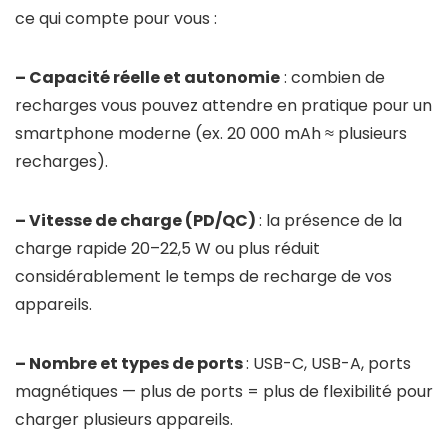
ce qui compte pour vous :
– Capacité réelle et autonomie
: combien de
recharges vous pouvez attendre en pratique pour un
smartphone moderne (ex. 20 000 mAh ≈ plusieurs
recharges).
– Vitesse de charge (PD/QC)
: la présence de la
charge rapide 20–22,5 W ou plus réduit
considérablement le temps de recharge de vos
appareils.
– Nombre et types de ports
: USB-C, USB-A, ports
magnétiques — plus de ports = plus de flexibilité pour
charger plusieurs appareils.