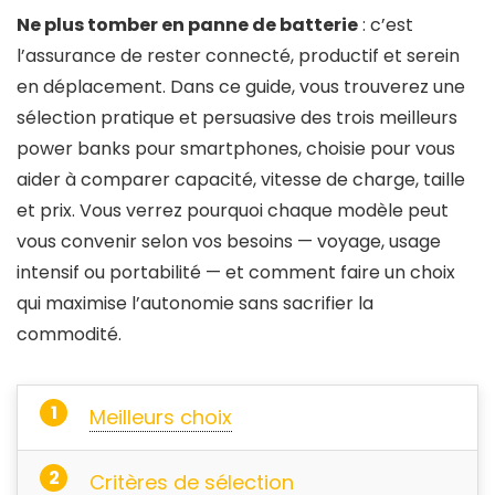
Ne plus tomber en panne de batterie
: c’est
l’assurance de rester connecté, productif et serein
en déplacement. Dans ce guide, vous trouverez une
sélection pratique et persuasive des trois meilleurs
power banks pour smartphones, choisie pour vous
aider à comparer capacité, vitesse de charge, taille
et prix. Vous verrez pourquoi chaque modèle peut
vous convenir selon vos besoins — voyage, usage
intensif ou portabilité — et comment faire un choix
qui maximise l’autonomie sans sacrifier la
commodité.
Meilleurs choix
Critères de sélection