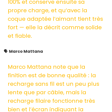
100% et conserve ensuite sa
propre charge, et qu’avec la
coque adaptée l’aimant tient très
fort — elle la décrit comme solide
et fiable.
🗣️
Marco Mattana
Marco Mattana note que la
finition est de bonne qualité : la
recharge sans fil est un peu plus
lente que par câble, mais la
recharge filaire fonctionne très
bien et l’écran indiquant la