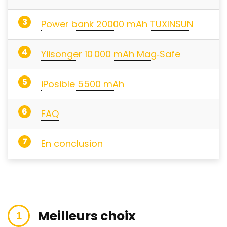
Power bank 20000 mAh TUXINSUN
Yiisonger 10 000 mAh Mag‑Safe
iPosible 5500 mAh
FAQ
En conclusion
Meilleurs choix