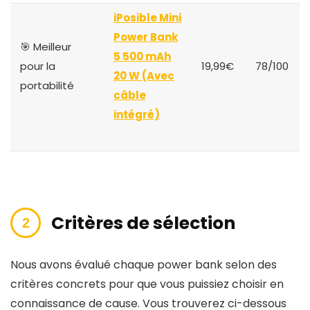
iPosible Mini
Power Bank
🎯 Meilleur
5 500 mAh
pour la
19,99€
78/100
20 W (Avec
portabilité
câble
intégré)
Critères de sélection
Nous avons évalué chaque power bank selon des
critères concrets pour que vous puissiez choisir en
connaissance de cause. Vous trouverez ci-dessous