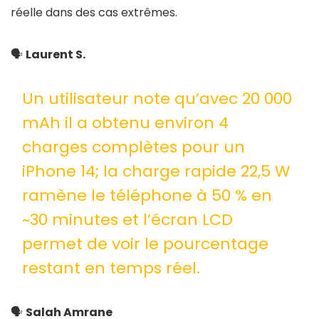
réelle dans des cas extrêmes.
🗣️
Laurent S.
Un utilisateur note qu’avec 20 000
mAh il a obtenu environ 4
charges complètes pour un
iPhone 14; la charge rapide 22,5 W
ramène le téléphone à 50 % en
~30 minutes et l’écran LCD
permet de voir le pourcentage
restant en temps réel.
🗣️
Salah Amrane