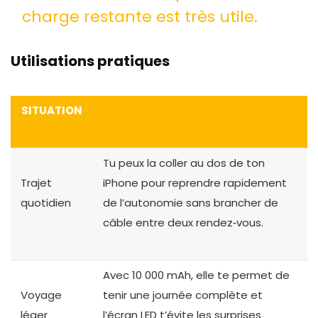
charge restante est très utile.
Utilisations pratiques
SITUATION
Tu peux la coller au dos de ton
Trajet
iPhone pour reprendre rapidement
quotidien
de l’autonomie sans brancher de
câble entre deux rendez‑vous.
Avec 10 000 mAh, elle te permet de
Voyage
tenir une journée complète et
léger
l’écran LED t’évite les surprises