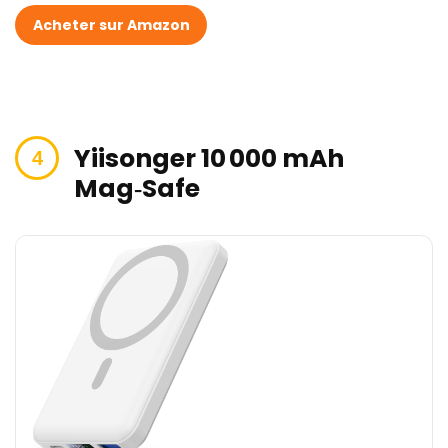
Acheter sur Amazon
Yiisonger 10 000 mAh
Mag‑Safe