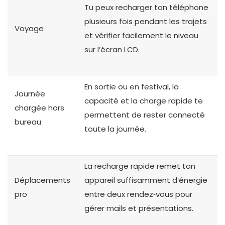
Tu peux recharger ton téléphone
plusieurs fois pendant les trajets
Voyage
et vérifier facilement le niveau
sur l’écran LCD.
En sortie ou en festival, la
Journée
capacité et la charge rapide te
chargée hors
permettent de rester connecté
bureau
toute la journée.
La recharge rapide remet ton
Déplacements
appareil suffisamment d’énergie
pro
entre deux rendez‑vous pour
gérer mails et présentations.