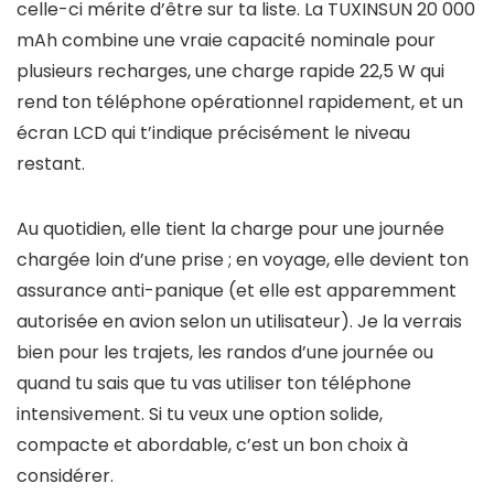
celle-ci mérite d’être sur ta liste. La TUXINSUN 20 000
mAh combine une vraie capacité nominale pour
plusieurs recharges, une charge rapide 22,5 W qui
rend ton téléphone opérationnel rapidement, et un
écran LCD qui t’indique précisément le niveau
restant.
Au quotidien, elle tient la charge pour une journée
chargée loin d’une prise ; en voyage, elle devient ton
assurance anti-panique (et elle est apparemment
autorisée en avion selon un utilisateur). Je la verrais
bien pour les trajets, les randos d’une journée ou
quand tu sais que tu vas utiliser ton téléphone
intensivement. Si tu veux une option solide,
compacte et abordable, c’est un bon choix à
considérer.