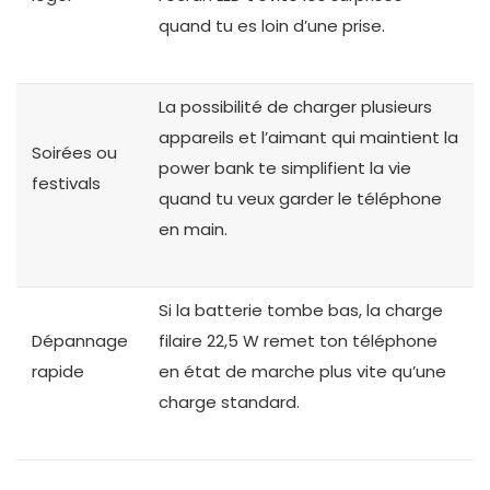
quand tu es loin d’une prise.
La possibilité de charger plusieurs
appareils et l’aimant qui maintient la
Soirées ou
power bank te simplifient la vie
festivals
quand tu veux garder le téléphone
en main.
Si la batterie tombe bas, la charge
Dépannage
filaire 22,5 W remet ton téléphone
rapide
en état de marche plus vite qu’une
charge standard.