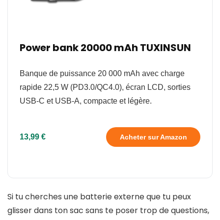
Power bank 20000 mAh TUXINSUN
Banque de puissance 20 000 mAh avec charge
rapide 22,5 W (PD3.0/QC4.0), écran LCD, sorties
USB-C et USB-A, compacte et légère.
13,99 €
Acheter sur Amazon
Si tu cherches une batterie externe que tu peux
glisser dans ton sac sans te poser trop de questions,