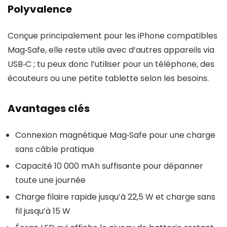
Polyvalence
Conçue principalement pour les iPhone compatibles
Mag‑Safe, elle reste utile avec d’autres appareils via
USB‑C ; tu peux donc l’utiliser pour un téléphone, des
écouteurs ou une petite tablette selon les besoins.
Avantages clés
Connexion magnétique Mag‑Safe pour une charge
sans câble pratique
Capacité 10 000 mAh suffisante pour dépanner
toute une journée
Charge filaire rapide jusqu’à 22,5 W et charge sans
fil jusqu’à 15 W