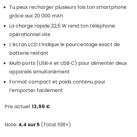
Tu peux recharger plusieurs fois ton smartphone
grâce aux 20 000 mAh
La charge rapide 22,5 W rend ton téléphone
opérationnel vite
L’écran LCD t’indique le pourcentage exact de
batterie restant
Multi‑ports (USB‑A et USB‑C) pour alimenter deux
appareils simultanément
Format compact et poids contenu pour
l’emporter facilement
Prix actuel:
13,99 €
Note:
4,4 sur 5
(Total: 106+)