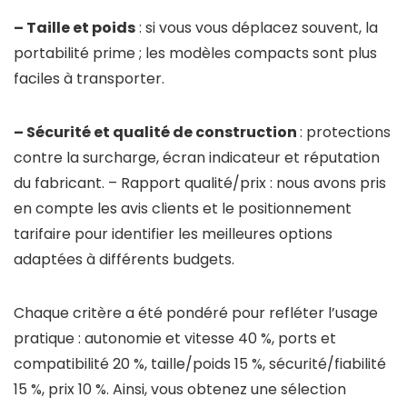
– Taille et poids
: si vous vous déplacez souvent, la
portabilité prime ; les modèles compacts sont plus
faciles à transporter.
– Sécurité et qualité de construction
: protections
contre la surcharge, écran indicateur et réputation
du fabricant. – Rapport qualité/prix : nous avons pris
en compte les avis clients et le positionnement
tarifaire pour identifier les meilleures options
adaptées à différents budgets.
Chaque critère a été pondéré pour refléter l’usage
pratique : autonomie et vitesse 40 %, ports et
compatibilité 20 %, taille/poids 15 %, sécurité/fiabilité
15 %, prix 10 %. Ainsi, vous obtenez une sélection