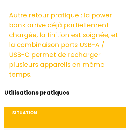
Autre retour pratique : la power
bank arrive déjà partiellement
chargée, la finition est soignée, et
la combinaison ports USB-A /
USB-C permet de recharger
plusieurs appareils en même
temps.
Utilisations pratiques
SITUATION