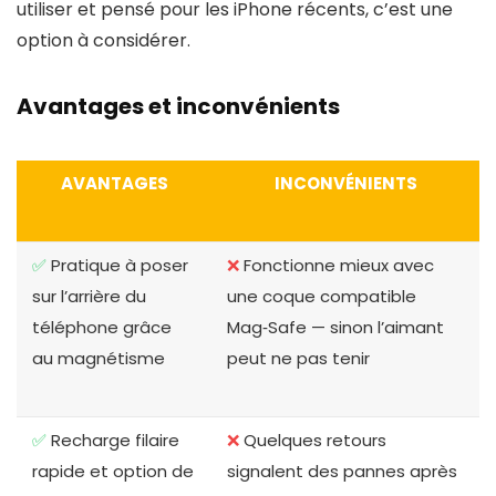
utiliser et pensé pour les iPhone récents, c’est une
option à considérer.
Avantages et inconvénients
AVANTAGES
INCONVÉNIENTS
✅
Pratique à poser
❌
Fonctionne mieux avec
sur l’arrière du
une coque compatible
téléphone grâce
Mag‑Safe — sinon l’aimant
au magnétisme
peut ne pas tenir
✅
Recharge filaire
❌
Quelques retours
rapide et option de
signalent des pannes après