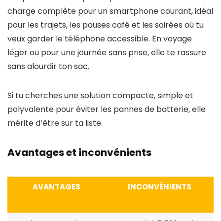
charge complète pour un smartphone courant, idéal
pour les trajets, les pauses café et les soirées où tu
veux garder le téléphone accessible. En voyage
léger ou pour une journée sans prise, elle te rassure
sans alourdir ton sac.
Si tu cherches une solution compacte, simple et
polyvalente pour éviter les pannes de batterie, elle
mérite d’être sur ta liste.
Avantages et inconvénients
AVANTAGES
INCONVÉNIENTS