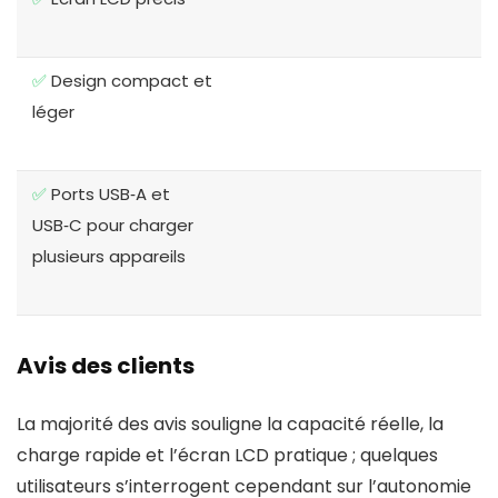
✅
Design compact et
léger
✅
Ports USB‑A et
USB‑C pour charger
plusieurs appareils
Avis des clients
La majorité des avis souligne la capacité réelle, la
charge rapide et l’écran LCD pratique ; quelques
utilisateurs s’interrogent cependant sur l’autonomie