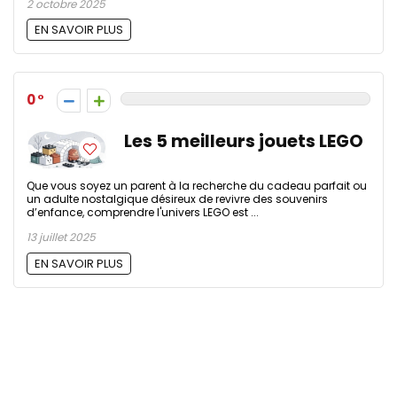
2 octobre 2025
EN SAVOIR PLUS
0
Les 5 meilleurs jouets LEGO
Que vous soyez un parent à la recherche du cadeau parfait ou
un adulte nostalgique désireux de revivre des souvenirs
d’enfance, comprendre l'univers LEGO est ...
13 juillet 2025
EN SAVOIR PLUS