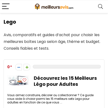
Lego
Avis, comparatifs et guides d’achat pour choisir les
meilleures boîtes Lego selon âge, thème et budget.
Conseils fiables et tests.
0
Découvrez les 15 Meilleurs
Légo pour Adultes
Vous aimez construire, décorer ou collectionner ? Ce guide
vous aide à choisir parmi les 15 meilleurs sets Lego pour
adultes en fonction de ce que vous ...