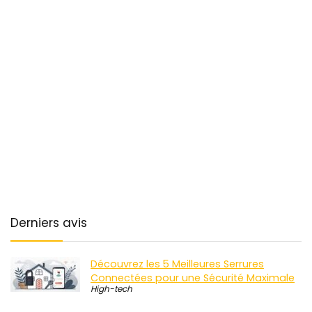
Derniers avis
Découvrez les 5 Meilleures Serrures
Connectées pour une Sécurité Maximale
High-tech