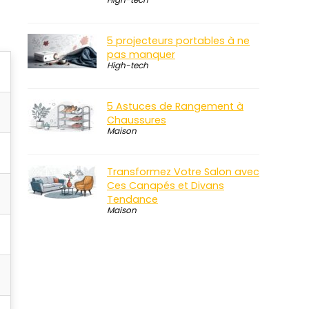
5 projecteurs portables à ne
pas manquer
High-tech
5 Astuces de Rangement à
Chaussures
Maison
Transformez Votre Salon avec
Ces Canapés et Divans
Tendance
Maison