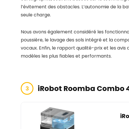
l’évitement des obstacles. L’autonomie de la ba
seule charge.
Nous avons également considéré les fonctionna
poussière, le lavage des sols intégré et la compa
vocaux. Enfin, le rapport qualité-prix et les avis 
modèles les plus fiables et performants.
iRobot Roomba Combo 4
iR